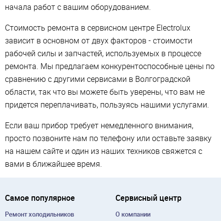
начала работ с вашим оборудованием.
Стоимость ремонта в сервисном центре Electrolux
зависит в основном от двух факторов - стоимости
рабочей силы и запчастей, используемых в процессе
ремонта. Мы предлагаем конкурентоспособные цены по
сравнению с другими сервисами в Волгоградской
области, так что вы можете быть уверены, что вам не
придется переплачивать, пользуясь нашими услугами.
Если ваш прибор требует немедленного внимания,
просто позвоните нам по телефону или оставьте заявку
на нашем сайте и один из наших техников свяжется с
вами в ближайшее время.
Самое популярное
Сервисный центр
Ремонт холодильников
О компании