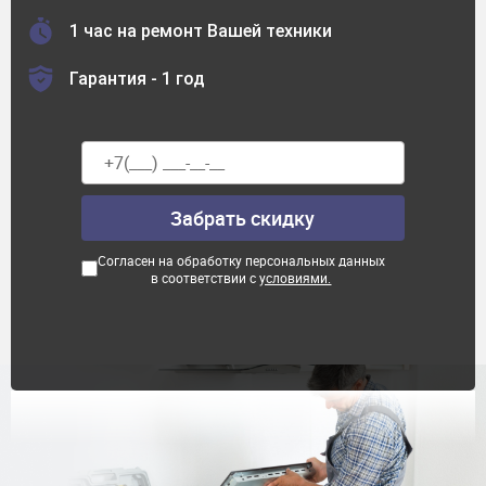
1 час на ремонт Вашей техники
Гарантия - 1 год
Согласен на обработку персональных данных
в соответствии с
условиями.