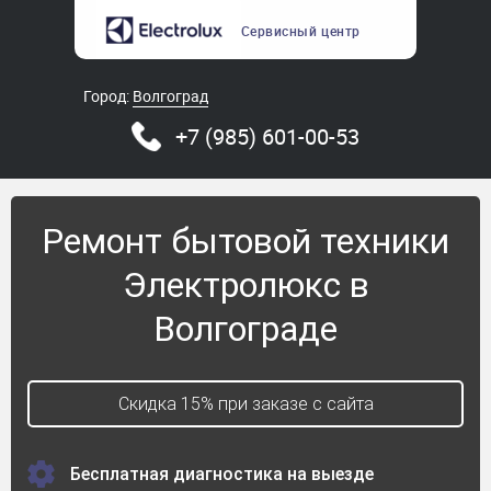
Сервисный
центр
Город:
Волгоград
+7 (985) 601-00-53
Ремонт бытовой техники
Электролюкс в
Волгограде
Скидка 15% при заказе с сайта
Бесплатная диагностика на выезде