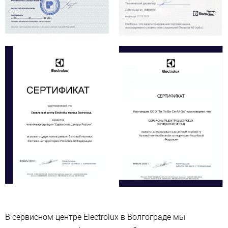
В сервисном центре Electrolux в Волгограде мы