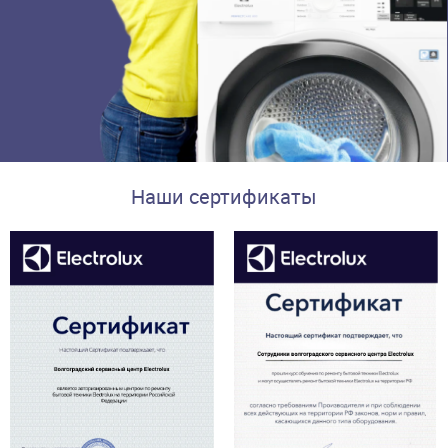
Наши сертификаты