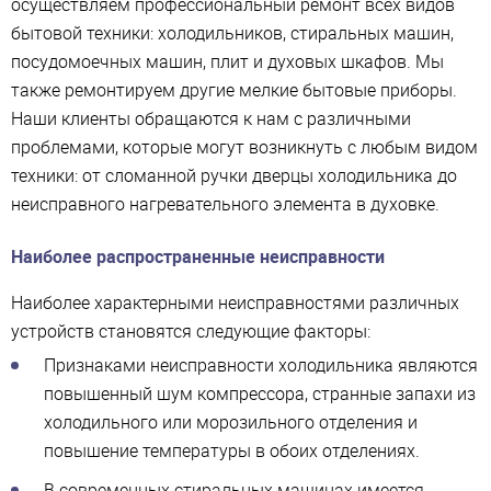
осуществляем профессиональный ремонт всех видов
бытовой техники: холодильников, стиральных машин,
посудомоечных машин, плит и духовых шкафов. Мы
также ремонтируем другие мелкие бытовые приборы.
Наши клиенты обращаются к нам с различными
проблемами, которые могут возникнуть с любым видом
техники: от сломанной ручки дверцы холодильника до
неисправного нагревательного элемента в духовке.
Наиболее распространенные неисправности
Наиболее характерными неисправностями различных
устройств становятся следующие факторы:
Признаками неисправности холодильника являются
повышенный шум компрессора, странные запахи из
холодильного или морозильного отделения и
повышение температуры в обоих отделениях.
В современных стиральных машинах имеется