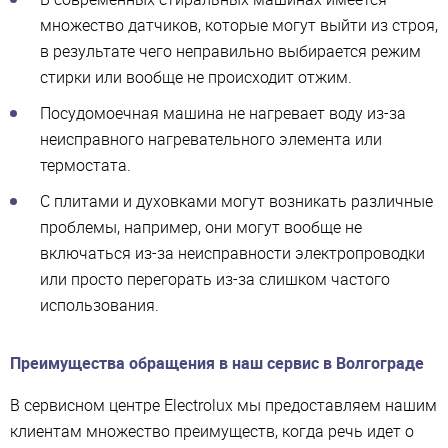
множество датчиков, которые могут выйти из строя,
в результате чего неправильно выбирается режим
стирки или вообще не происходит отжим.
Посудомоечная машина не нагревает воду из-за
неисправного нагревательного элемента или
термостата.
С плитами и духовками могут возникать различные
проблемы, например, они могут вообще не
включаться из-за неисправности электропроводки
или просто перегорать из-за слишком частого
использования.
Преимущества обращения в наш сервис в Волгограде
В сервисном центре Electrolux мы предоставляем нашим
клиентам множество преимуществ, когда речь идет о