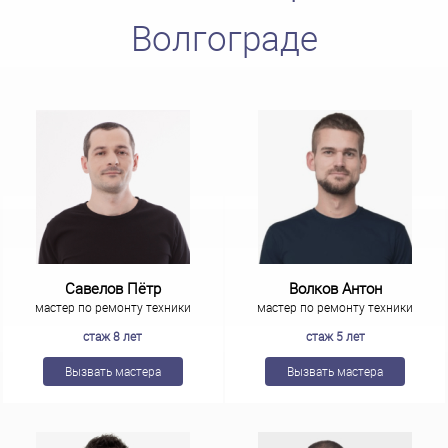
Волгограде
Савелов Пётр
Волков Антон
мастер по ремонту техники
мастер по ремонту техники
стаж 8 лет
стаж 5 лет
Вызвать мастера
Вызвать мастера