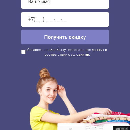
Согласен на обработку персональных данных в
соответствии с
условиями.