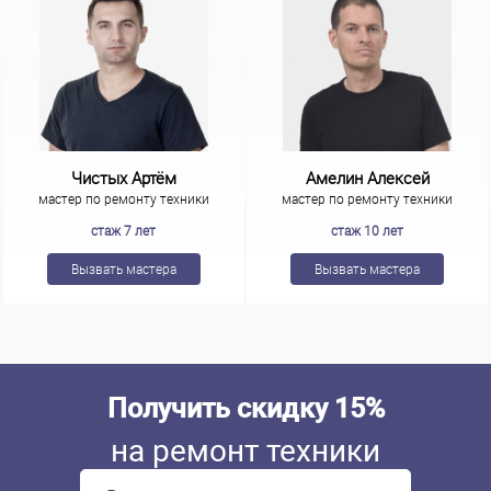
Чистых Артём
Амелин Алексей
мастер по ремонту техники
мастер по ремонту техники
стаж 7 лет
стаж 10 лет
Вызвать мастера
Вызвать мастера
Получить скидку 15%
на ремонт техники