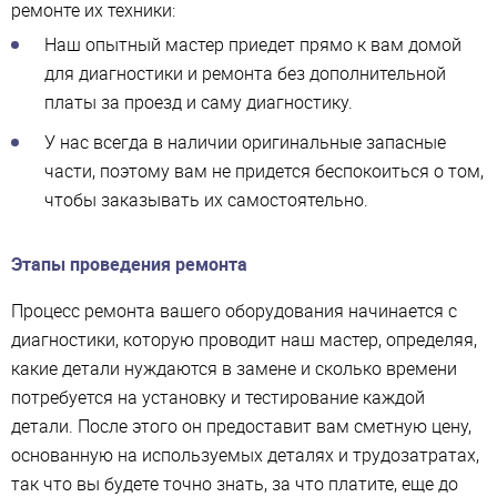
ремонте их техники:
Наш опытный мастер приедет прямо к вам домой
для диагностики и ремонта без дополнительной
платы за проезд и саму диагностику.
У нас всегда в наличии оригинальные запасные
части, поэтому вам не придется беспокоиться о том,
чтобы заказывать их самостоятельно.
Этапы проведения ремонта
Процесс ремонта вашего оборудования начинается с
диагностики, которую проводит наш мастер, определяя,
какие детали нуждаются в замене и сколько времени
потребуется на установку и тестирование каждой
детали. После этого он предоставит вам сметную цену,
основанную на используемых деталях и трудозатратах,
так что вы будете точно знать, за что платите, еще до