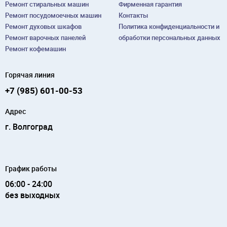
Ремонт cтиральных машин
Фирменная гарантия
Ремонт посудомоечных машин
Контакты
Ремонт духовых шкафов
Политика конфиденциальности и
Ремонт варочных панелей
обработки персональных данных
Ремонт кофемашин
Горячая линия
+7 (985) 601-00-53
Адрес
г. Волгоград
График работы
06:00 - 24:00
без выходных